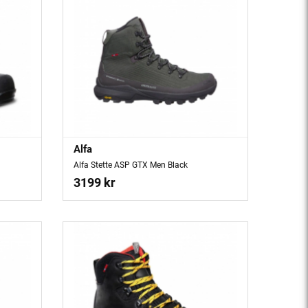
Alfa
Alfa Stette ASP GTX Men Black
3199 kr