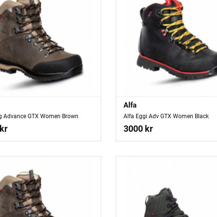
Alfa
rg Advance GTX Women Brown
Alfa Eggi Adv GTX Women Black
kr
3000 kr