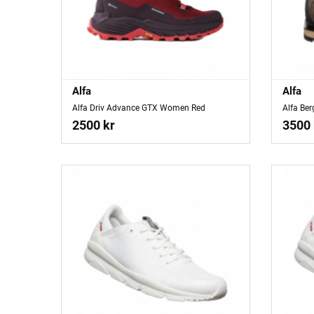
Alfa
Alfa
Alfa Driv Advance GTX Women Red
Alfa Be
2500 kr
3500 