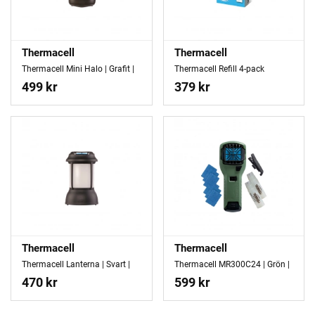
Thermacell
Thermacell
Thermacell Mini Halo | Grafit |
Thermacell Refill 4-pack
499 kr
379 kr
Thermacell
Thermacell
Thermacell Lanterna | Svart |
Thermacell MR300C24 | Grön |
470 kr
599 kr