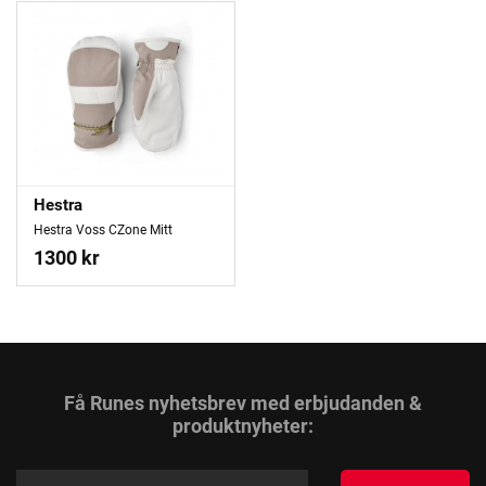
Hestra
Hestra Voss CZone Mitt
1300 kr
Få Runes nyhetsbrev med erbjudanden &
produktnyheter: