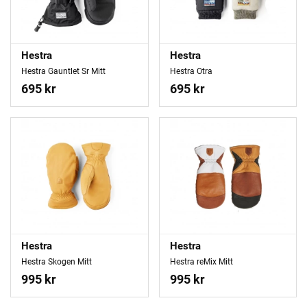
Hestra
Hestra
Hestra Gauntlet Sr Mitt
Hestra Otra
695 kr
695 kr
Hestra
Hestra
Hestra Skogen Mitt
Hestra reMix Mitt
995 kr
995 kr