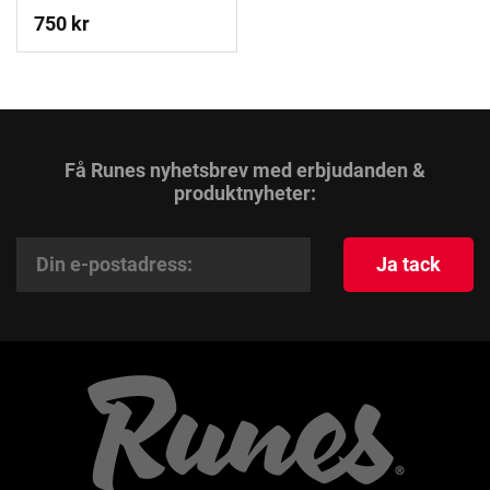
750 kr
Få Runes nyhetsbrev med erbjudanden &
produktnyheter:
Ja tack