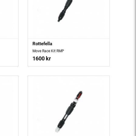
Rottefella
Move Race Kit RMP
1600 kr