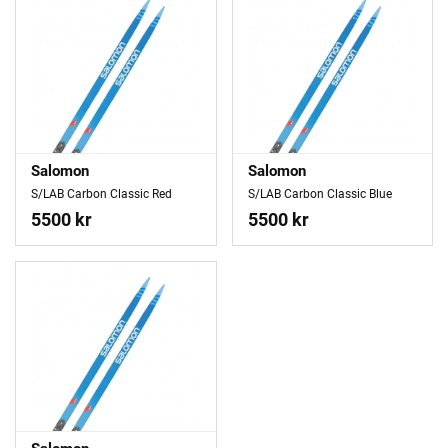
Salomon
Salomon
S/LAB Carbon Classic Red
S/LAB Carbon Classic Blue
5500 kr
5500 kr