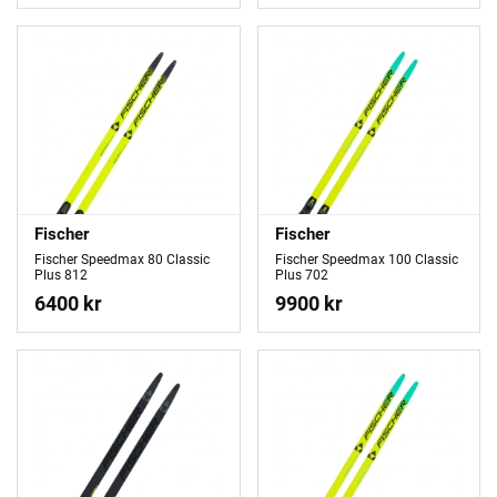
Fischer
Fischer
Fischer Speedmax 80 Classic
Fischer Speedmax 100 Classic
Plus 812
Plus 702
6400 kr
9900 kr