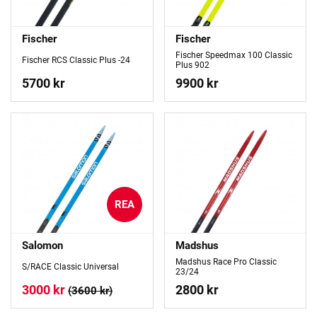
Fischer
Fischer
Fischer Speedmax 100 Classic
Fischer RCS Classic Plus -24
Plus 902
5700 kr
9900 kr
REA
Salomon
Madshus
Madshus Race Pro Classic
S/RACE Classic Universal
23/24
3000 kr
2800 kr
(3600 kr)