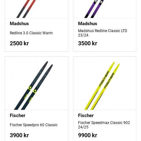
Madshus
Madshus
Madshus Redline Classic LTD
Redline 3.0 Classic Warm
23/24
2500 kr
3500 kr
Fischer
Fischer
Fischer Speedmax Classic 902
Fischer Speedpro 60 Classic
24/25
3900 kr
9900 kr