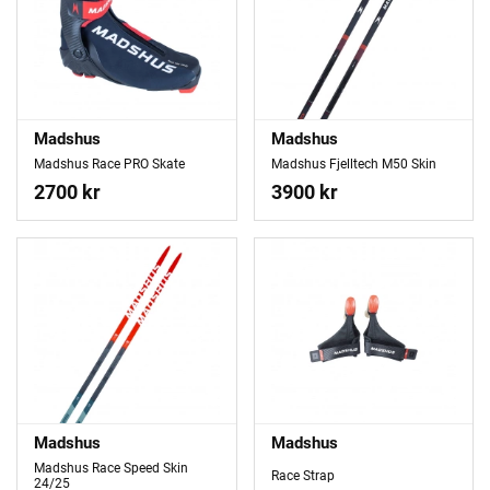
Madshus
Madshus
Madshus Race PRO Skate
Madshus Fjelltech M50 Skin
2700 kr
3900 kr
Madshus
Madshus
Madshus Race Speed Skin
Race Strap
24/25