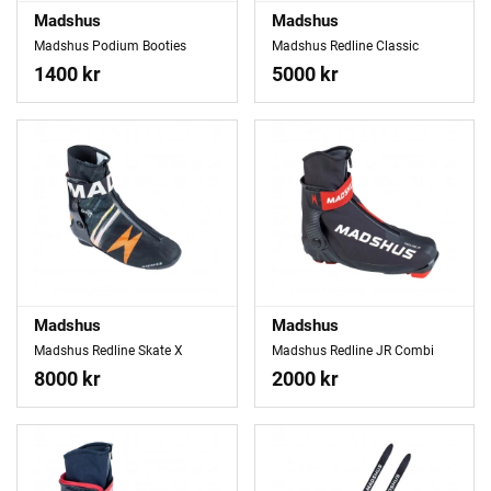
Madshus
Madshus
Madshus Podium Booties
Madshus Redline Classic
1400 kr
5000 kr
Madshus
Madshus
Madshus Redline Skate X
Madshus Redline JR Combi
8000 kr
2000 kr