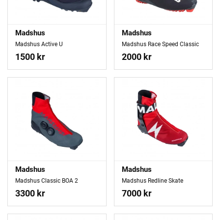
Madshus
Madshus
Madshus Active U
Madshus Race Speed Classic
1500 kr
2000 kr
Madshus
Madshus
Madshus Classic BOA 2
Madshus Redline Skate
3300 kr
7000 kr