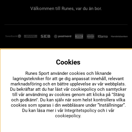
Välkommen till Runes, var du än bor.
Cookies
Runes Sport använder cookies och liknande
lagringstekniker för att ge dig anpassat innehåll, relevant
marknadsföring och en bättre upplevelse av vår webbplats.
Du bekräftar att du har läst vår cookiepolicy och samtycker
till vår användning av cookies genom att klicka på "Stäng
och godkänn". Du kan själv när som helst kontrollera vilka
cookies som sparas i din webbläsare under ”Inställningar”.
Du kan läsa mer i vår
Integritetspolicy
och i vår
cookiepolicy
.