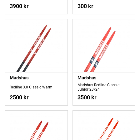
3900 kr
300 kr
Madshus
Madshus
Madshus Redline Classic
Redline 3.0 Classic Warm
Junior 23/24
2500 kr
3500 kr