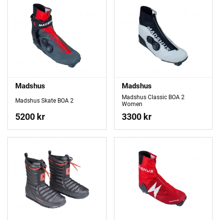
Madshus
Madshus
Madshus Classic BOA 2
Madshus Skate BOA 2
Women
5200 kr
3300 kr