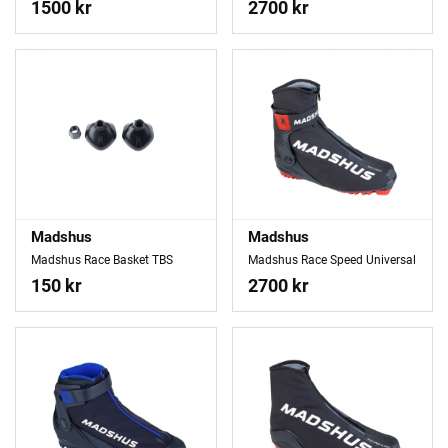
1500 kr
2700 kr
Madshus
Madshus
Madshus Race Basket TBS
Madshus Race Speed Universal
150 kr
2700 kr