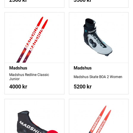
Madshus
Madshus
Madshus Redline Classic
Madshus Skate BOA 2 Women
Junior
4000 kr
5200 kr