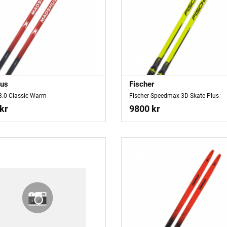
us
Fischer
 3.0 Classic Warm
Fischer Speedmax 3D Skate Plus
kr
9800 kr