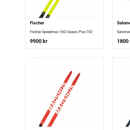
Fischer
Salom
Fischer Speedmax 100 Classic Plus 702
Salomon
9900 kr
1800 