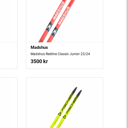
Madshus
Madshus Redline Classic Junior 23/24
3500 kr