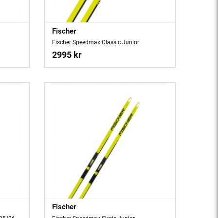
Fischer
Fischer Speedmax Classic Junior
2995 kr
Fischer