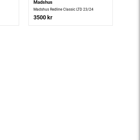
Madshus
Madshus Redline Classic LTD 23/24
3500 kr