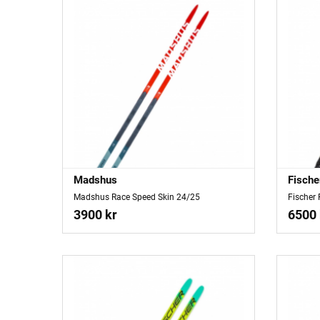
Madshus
Fische
Madshus Race Speed Skin 24/25
Fischer
3900 kr
6500 