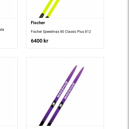
Fischer
ate
Fischer Speedmax 80 Classic Plus 812
6400 kr