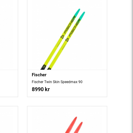
Fischer
Fischer Twin Skin Speedmax 90
8990 kr