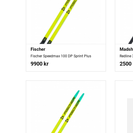
Fischer
Madsh
Fischer Speedmax 100 DP Sprint Plus
Redline
9900 kr
2500 