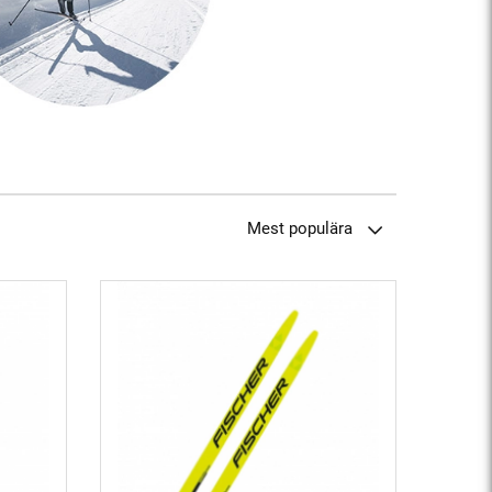
Mest populära