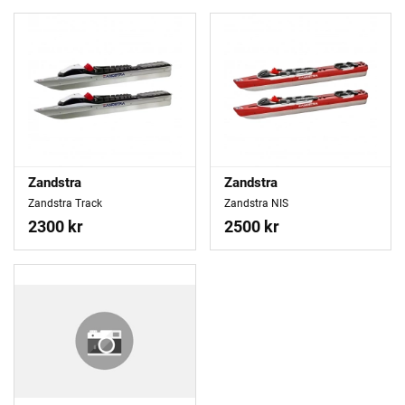
Zandstra
Zandstra
Zandstra Track
Zandstra NIS
2300 kr
2500 kr