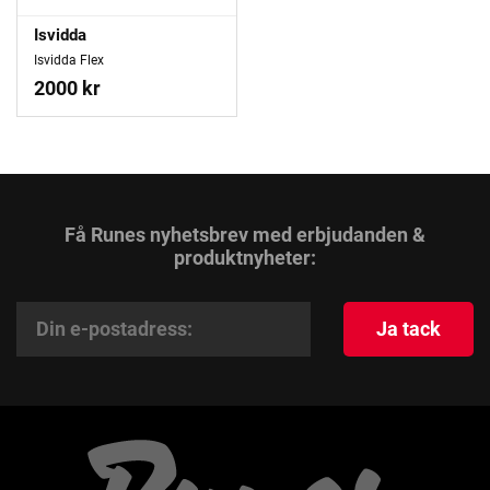
Isvidda
Isvidda Flex
2000 kr
Få Runes nyhetsbrev med erbjudanden &
produktnyheter:
Ja tack