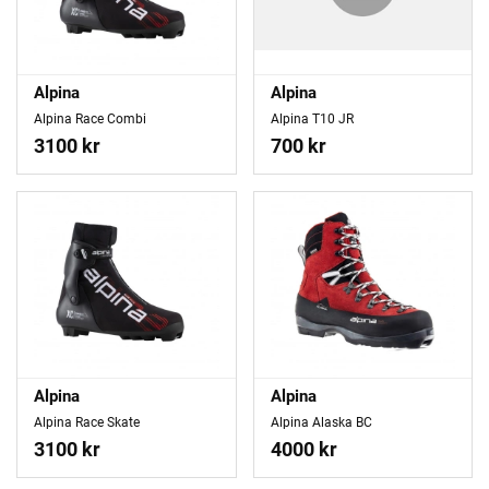
Alpina
Alpina
Alpina Race Combi
Alpina T10 JR
3100 kr
700 kr
Alpina
Alpina
Alpina Race Skate
Alpina Alaska BC
3100 kr
4000 kr