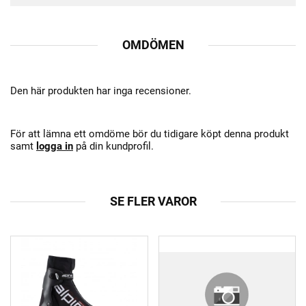
OMDÖMEN
Den här produkten har inga recensioner.
För att lämna ett omdöme bör du tidigare köpt denna produkt
samt
logga in
på din kundprofil.
SE FLER VAROR