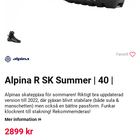
Favorit
Alpina R SK Summer | 40 |
Alpinas skatepjäxa för sommaren! Riktigt bra uppdaterad
version till 2022, där pjäxan blivit stabilare (både sula &
manschetten) men också en bättre passform. Funkar
klockrent till stakning! Rekommemderas!
Mer information
2899
kr