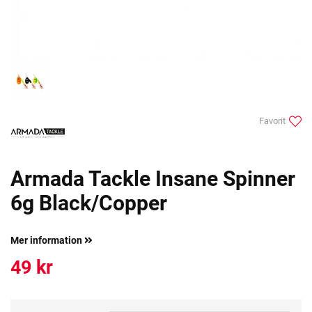
Favorit
Armada Tackle Insane Spinner
6g Black/Copper
Mer information
49
kr