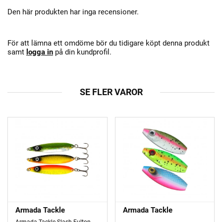
Den här produkten har inga recensioner.
För att lämna ett omdöme bör du tidigare köpt denna produkt
samt
logga in
på din kundprofil.
SE FLER VAROR
Armada Tackle
Armada Tackle
Armada Tackle Slash Fulton