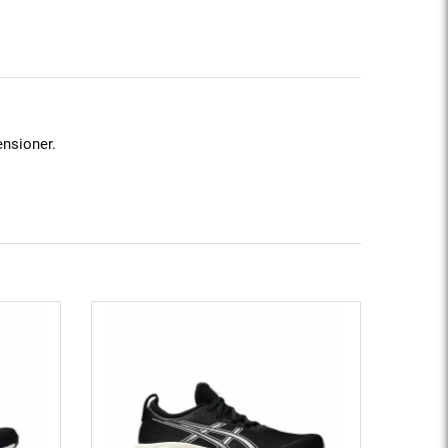
ensioner.