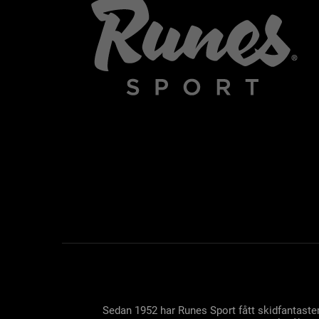
Sedan 1952 har Runes Sport fått skidfantaster