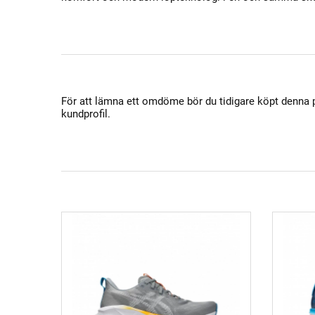
För att lämna ett omdöme bör du tidigare köpt denna
kundprofil.