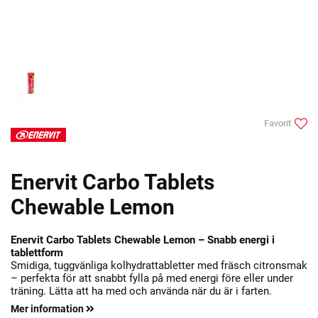
Favorit
Enervit Carbo Tablets
Chewable Lemon
Enervit Carbo Tablets Chewable Lemon – Snabb energi i
tablettform
Smidiga, tuggvänliga kolhydrattabletter med fräsch citronsmak
– perfekta för att snabbt fylla på med energi före eller under
träning. Lätta att ha med och använda när du är i farten.
Mer information