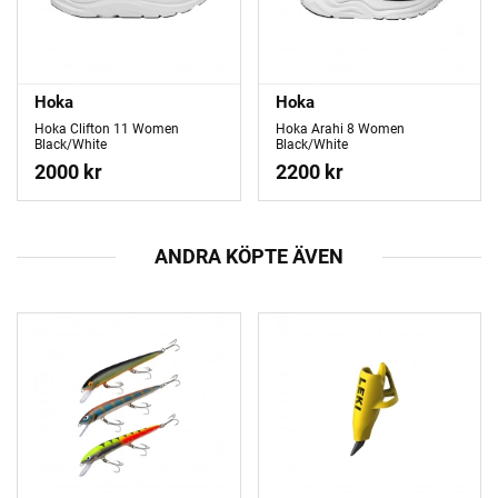
Hoka
Hoka
Hoka Clifton 11 Women
Hoka Arahi 8 Women
Black/White
Black/White
2000 kr
2200 kr
ANDRA KÖPTE ÄVEN