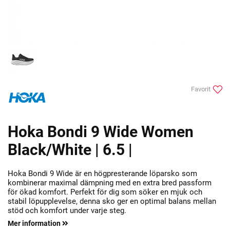
Favorit
Hoka Bondi 9 Wide Women
Black/White | 6.5 |
Hoka Bondi 9 Wide är en högpresterande löparsko som
kombinerar maximal dämpning med en extra bred passform
för ökad komfort. Perfekt för dig som söker en mjuk och
stabil löpupplevelse, denna sko ger en optimal balans mellan
stöd och komfort under varje steg.
Mer information