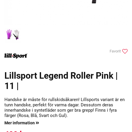
Favorit
Lillsport Legend Roller Pink |
11 |
Handske är måste för rullskidsåkaren! Lillsports variant är en
tunn handske, perfekt för varma dagar. Dessutom deras
innerhandske i syntetläder som ger bra grepp! Finns i fyra
färger (Rosa, Blå, Svart och Gul).
Mer information