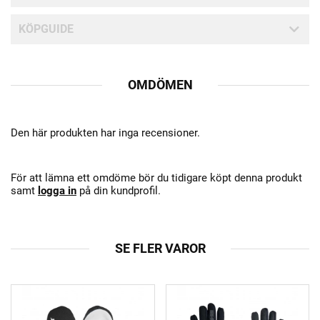
KÖPGUIDE
OMDÖMEN
Den här produkten har inga recensioner.
För att lämna ett omdöme bör du tidigare köpt denna produkt
samt
logga in
på din kundprofil.
SE FLER VAROR