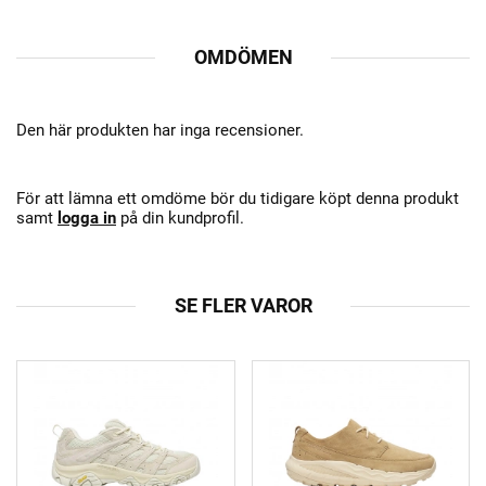
OMDÖMEN
Den här produkten har inga recensioner.
För att lämna ett omdöme bör du tidigare köpt denna produkt
samt
logga in
på din kundprofil.
SE FLER VAROR