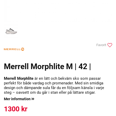
Favorit
Merrell Morphlite M | 42 |
Merrell Morphlite
är en lätt och bekväm sko som passar
perfekt för både vardag och promenader. Med sin smidiga
design och dämpande sula får du en följsam känsla i varje
steg – oavsett om du går i stan eller på lättare stigar.
Mer information
1300
kr