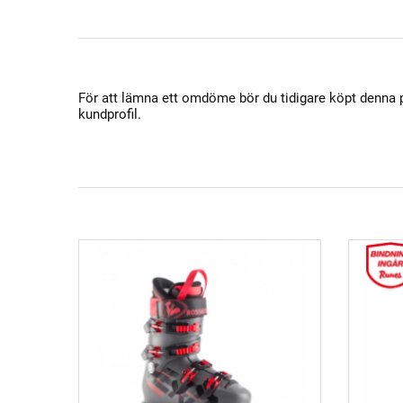
För att lämna ett omdöme bör du tidigare köpt denna
kundprofil.