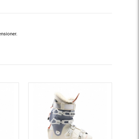
ensioner.