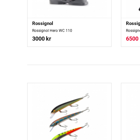
Rossignol
Rossig
Rossignol Hero WC 110
Rossign
3000 kr
6500 