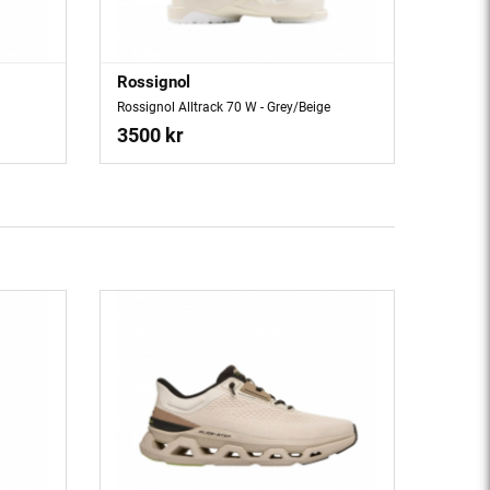
Rossignol
Rossignol Alltrack 70 W - Grey/Beige
3500 kr