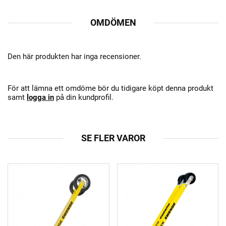
OMDÖMEN
Den här produkten har inga recensioner.
För att lämna ett omdöme bör du tidigare köpt denna produkt
samt
logga in
på din kundprofil.
SE FLER VAROR