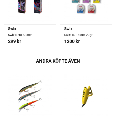
Swix
Swix
Swix Nero Klister
Swix TST block 20gr
299 kr
1200 kr
ANDRA KÖPTE ÄVEN