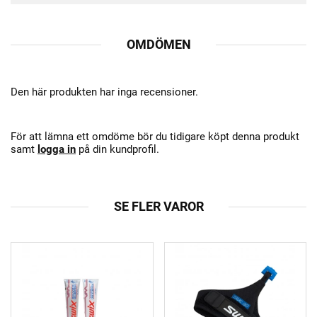
OMDÖMEN
Den här produkten har inga recensioner.
För att lämna ett omdöme bör du tidigare köpt denna produkt
samt
logga in
på din kundprofil.
SE FLER VAROR