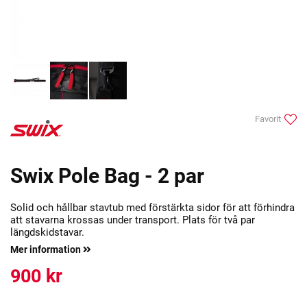
Favorit
Swix Pole Bag - 2 par
Solid och hållbar stavtub med förstärkta sidor för att förhindra
att stavarna krossas under transport. Plats för två par
längdskidstavar.
Mer information
900
kr